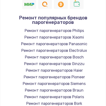
Ремонт популярных брендов
парогенераторов
Ремонт парогенераторов Philips
Ремонт парогенераторов Xiaomi
Ремонт парогенераторов Panasonic
Ремонт парогенераторов Electrolux
Ремонт парогенераторов Bosch
Ремонт парогенераторов Ginzzu
Ремонт парогенераторов Haier
Ремонт парогенераторов Pioneer
Ремонт парогенераторов Siemens
Ремонт парогенераторов Braun
Ремонт парогенераторов Polaris
Ремонт парогенераторов Bork