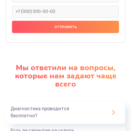
Мы ответили на вопросы,
которые нам задают чаще
всего
Диагностика проводится
бесплатно?
Есть ли гарантия на услуги