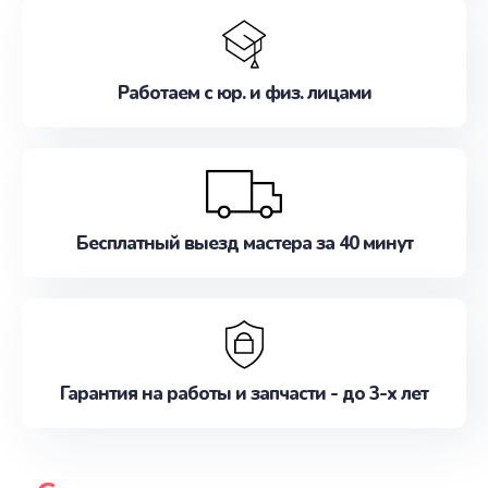
Работаем с юр. и физ. лицами
Бесплатный выезд мастера за 40 минут
Гарантия на работы и запчасти - до 3-х лет