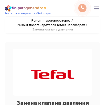
fix-parogenerator.ru
Ремонт парогенераторов в Чебоксарах
Ремонт парогенераторов
/
Ремонт парогенераторов Tefal в Чебоксарах
/
Замена клапана давления
Замена клапана давления