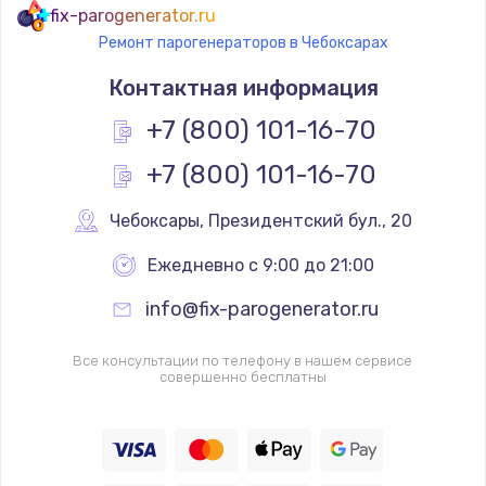
fix-parogenerator.ru
Ремонт парогенераторов в Чебоксарах
Контактная информация
+7 (800) 101-16-70
+7 (800) 101-16-70
Чебоксары
,
 Президентский бул., 20
Ежедневно с 9:00 до 21:00
info@fix-parogenerator.ru
Все консультации по телефону в нашем сервисе
совершенно бесплатны