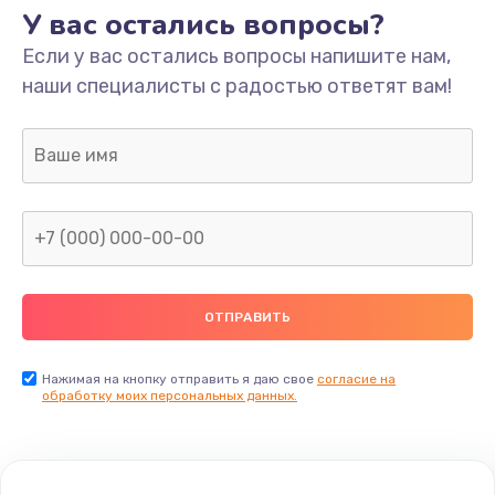
У вас остались вопросы?
Если у вас остались вопросы напишите нам,
наши специалисты с радостью ответят вам!
Нажимая на кнопку отправить я даю свое
согласие на
обработку моих персональных данных.