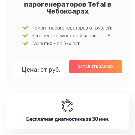
парогенераторов Tefal в
Чебоксарах
Ремонт парогенераторов от рублей;
Экспресс-ремонт до 2 часов;
Гарантия - до 3-х лет;
ОСТАВИТЬ ЗАЯВКУ
Цена:
от руб.
Бесплатная диагностика за 30 мин.