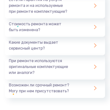
ремонта и на используемые
при ремонте комплектующие?
Стоимость ремонта может
быть изменена?
Какие документы выдает
сервисный центр?
При ремонте используются
оригинальные комплектующие
или аналоги?
Возможен ли срочный ремонт?
Могу при нем присутствовать?