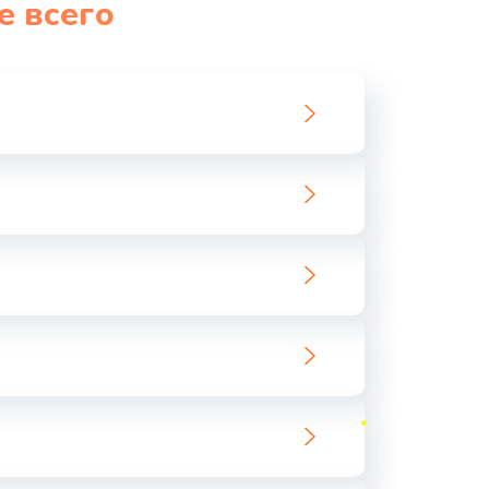
е всего