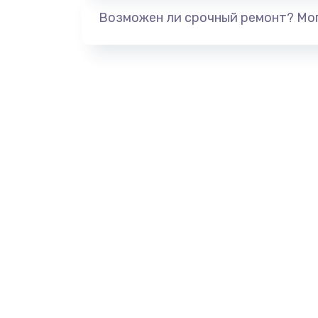
Возможен ли срочный ремонт? Мог