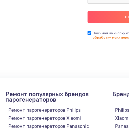
Нажимая на кнопку о
обработку моих перс
Ремонт популярных брендов
Брен
парогенераторов
Ремонт парогенераторов Philips
Philip
Ремонт парогенераторов Xiaomi
Xiaom
Ремонт парогенераторов Panasonic
Panas