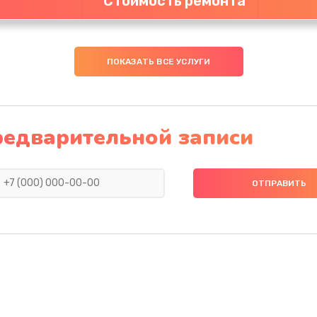
Стоимость ремонта
ПОКАЗАТЬ ВСЕ УСЛУГИ
редварительной записи