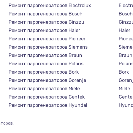
Ремонт парогенераторов Electrolux
Electr
Ремонт парогенераторов Bosch
Bosch
Ремонт парогенераторов Ginzzu
Ginzz
Ремонт парогенераторов Haier
Haier
Ремонт парогенераторов Pioneer
Pione
Ремонт парогенераторов Siemens
Sieme
Ремонт парогенераторов Braun
Braun
Ремонт парогенераторов Polaris
Polari
Ремонт парогенераторов Bork
Bork
Ремонт парогенераторов Gorenje
Goren
Ремонт парогенераторов Miele
Miele
Ремонт парогенераторов Centek
Cente
Ремонт парогенераторов Hyundai
Hyund
Ремонт парогенераторов Hotpoint Ariston
Hotpoi
Ремонт парогенераторов DELTA
DELTA
торов.
Ремонт парогенераторов Silter
Silter