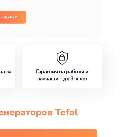
 ЗАЯВКУ
ра за
Гарантия на работы и
запчасти - до 3-х лет
енераторов Tefal