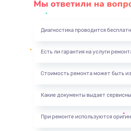
Мы ответили на вопр
Диагностика проводится бесплат
Есть ли гарантия на услуги ремон
Стоимость ремонта может быть и
Какие документы выдает сервисны
При ремонте используются оригин