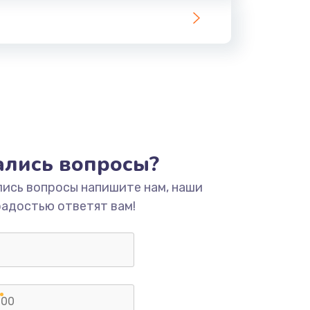
тались вопросы?
лись вопросы напишите нам, наши
радостью ответят вам!