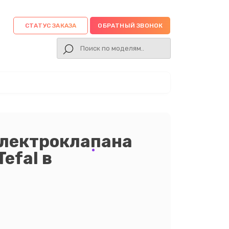
СТАТУС ЗАКАЗА
ОБРАТНЫЙ ЗВОНОК
электроклапана
efal в