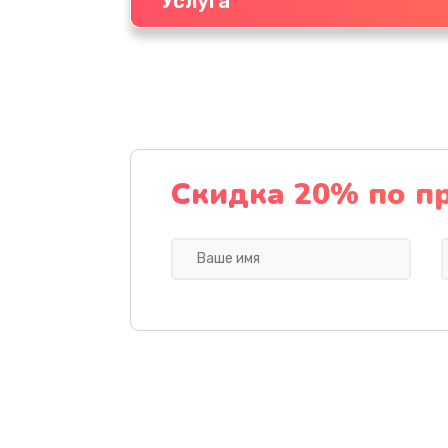
Услуга
Скидка 20% по п