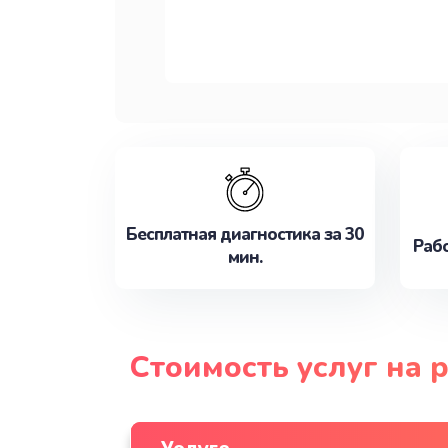
Бесплатная диагностика за 30
Рабо
мин.
Стоимость услуг на 