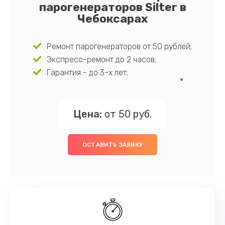
парогенераторов Silter в
Чебоксарах
Ремонт парогенераторов от 50 рублей;
Экспресс-ремонт до 2 часов;
Гарантия - до 3-х лет;
Цена:
от 50 руб.
ОСТАВИТЬ ЗАЯВКУ