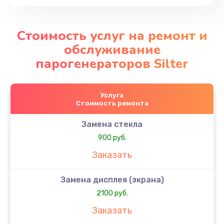
Стоимость услуг на ремонт и
обслуживание
парогенераторов Silter
Услуга
Стоимость ремонта
Замена стекла
900 руб.
Заказать
Замена дисплея (экрана)
2100 руб.
Заказать