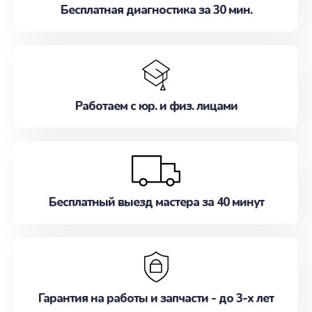
Бесплатная диагностика за 30 мин.
Работаем с юр. и физ. лицами
Бесплатный выезд мастера за 40 минут
Гарантия на работы и запчасти - до 3-х лет