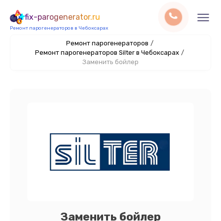
fix-parogenerator.ru
Ремонт парогенераторов в Чебоксарах
Ремонт парогенераторов
/
Ремонт парогенераторов Silter в Чебоксарах
/
Заменить бойлер
Заменить бойлер