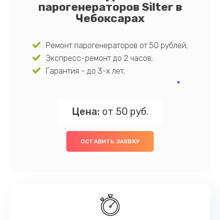
парогенераторов Silter в
Чебоксарах
Ремонт парогенераторов от 50 рублей;
Экспресс-ремонт до 2 часов;
Гарантия - до 3-х лет;
Цена:
от 50 руб.
ОСТАВИТЬ ЗАЯВКУ