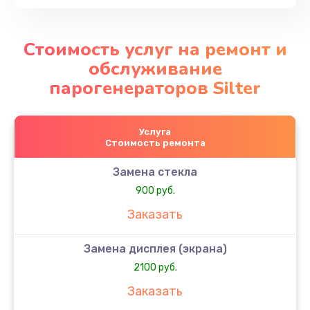
Стоимость услуг на ремонт и
обслуживание
парогенераторов Silter
Услуга
Стоимость ремонта
Замена стекла
900 руб.
Заказать
Замена дисплея (экрана)
2100 руб.
Заказать