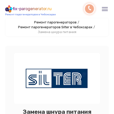
fix-parogenerator.ru
Ремонт парогенераторов в Чебоксарах
Ремонт парогенераторов
/
Ремонт парогенераторов Silter в Чебоксарах
/
Замена шнура питания
Замена шнура питания