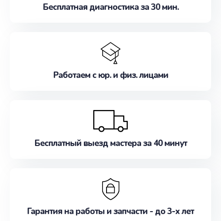
Бесплатная диагностика за 30 мин.
Работаем с юр. и физ. лицами
Бесплатный выезд мастера за 40 минут
Гарантия на работы и запчасти - до 3-х лет