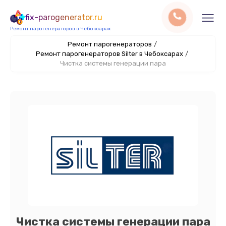
fix-parogenerator.ru
Ремонт парогенераторов в Чебоксарах
Ремонт парогенераторов
/
Ремонт парогенераторов Silter в Чебоксарах
/
Чистка системы генерации пара
Чистка системы генерации пара