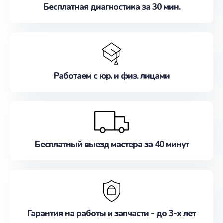
Бесплатная диагностика за 30 мин.
Работаем с юр. и физ. лицами
Бесплатный выезд мастера за 40 минут
Гарантия на работы и запчасти - до 3-х лет