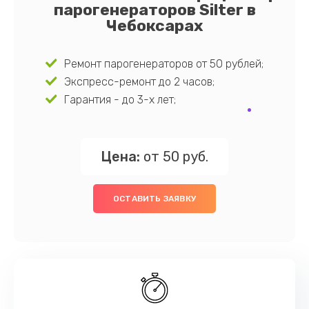
парогенераторов Silter в
Чебоксарах
Ремонт парогенераторов от 50 рублей;
Экспресс-ремонт до 2 часов;
Гарантия - до 3-х лет;
Цена:
от 50 руб.
ОСТАВИТЬ ЗАЯВКУ