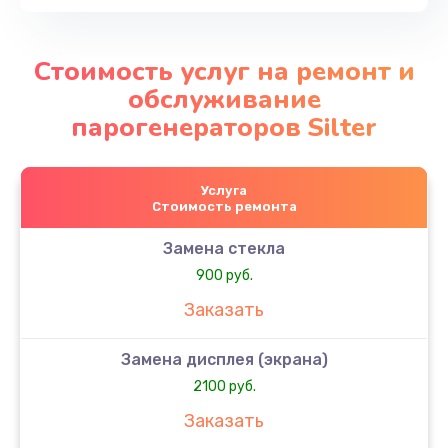
Стоимость услуг на ремонт и
обслуживание
парогенераторов Silter
Услуга
Стоимость ремонта
Замена стекла
900 руб.
Заказать
Замена дисплея (экрана)
2100 руб.
Заказать