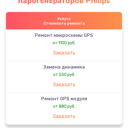
парогенераторов Philips
Услуга
Стоимость ремонта
Ремонт микросхемы GPS
от 1100 руб.
Заказать
Замена динамика
от 550 руб.
Заказать
Ремонт GPS модуля
от 880 руб.
Заказать