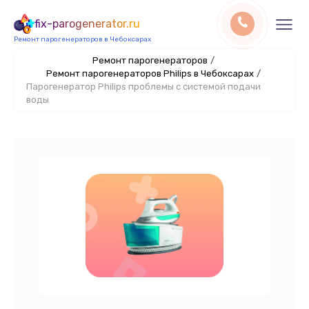
fix-parogenerator.ru
Ремонт парогенераторов в Чебоксарах
Ремонт парогенераторов
/
Ремонт парогенераторов Philips в Чебоксарах
/
Парогенератор Philips проблемы с системой подачи
воды