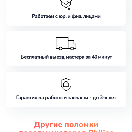
Работаем с юр. и физ. лицами
Бесплатный выезд мастера за 40 минут
Гарантия на работы и запчасти - до 3-х лет
Другие поломки