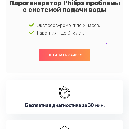
Парогенератор Philips проблемы
с системой подачи воды
Экспресс-ремонт до 2 часов;
Гарантия - до 3-х лет;
ОСТАВИТЬ ЗАЯВКУ
Бесплатная диагностика за 30 мин.