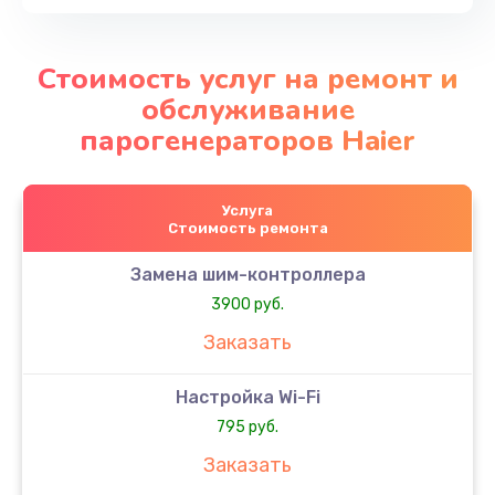
Стоимость услуг на ремонт и
обслуживание
парогенераторов Haier
Услуга
Стоимость ремонта
Замена шим-контроллера
3900 руб.
Заказать
Настройка Wi-Fi
795 руб.
Заказать