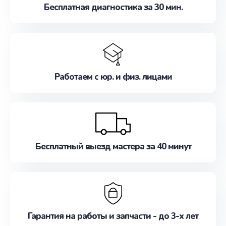
Бесплатная диагностика за 30 мин.
Работаем с юр. и физ. лицами
Бесплатный выезд мастера за 40 минут
Гарантия на работы и запчасти - до 3-х лет