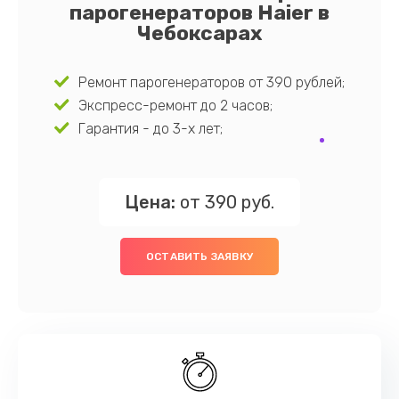
парогенераторов Haier в
Чебоксарах
Ремонт парогенераторов от 390 рублей;
Экспресс-ремонт до 2 часов;
Гарантия - до 3-х лет;
Цена:
от 390 руб.
ОСТАВИТЬ ЗАЯВКУ