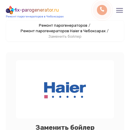
fix-parogenerator.ru
Ремонт парогенераторов в Чебоксарах
Ремонт парогенераторов
/
Ремонт парогенераторов Haier в Чебоксарах
/
Заменить бойлер
Заменить бойлер