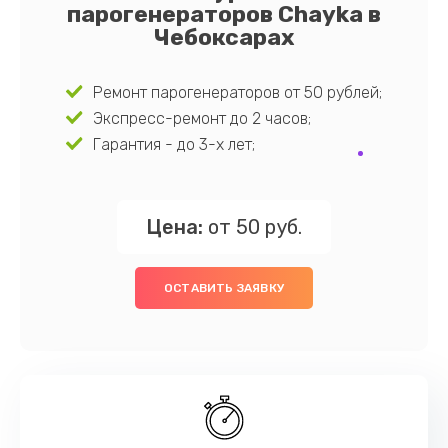
парогенераторов Chayka в
Чебоксарах
Ремонт парогенераторов от 50 рублей;
Экспресс-ремонт до 2 часов;
Гарантия - до 3-х лет;
Цена:
от 50 руб.
ОСТАВИТЬ ЗАЯВКУ