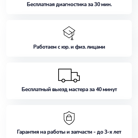
Бесплатная диагностика за 30 мин.
Работаем с юр. и физ. лицами
Бесплатный выезд мастера за 40 минут
Гарантия на работы и запчасти - до 3-х лет