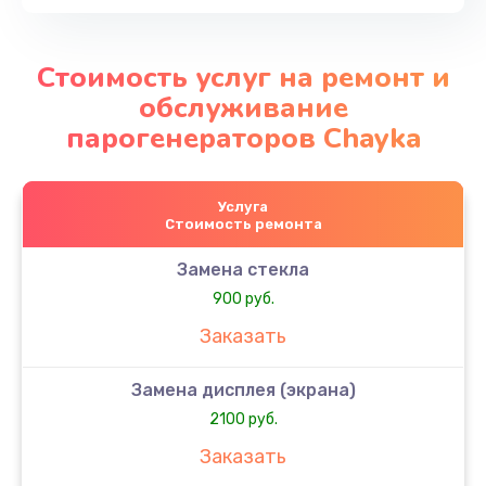
Стоимость услуг на ремонт и
обслуживание
парогенераторов Chayka
Услуга
Стоимость ремонта
Замена стекла
900 руб.
Заказать
Замена дисплея (экрана)
2100 руб.
Заказать