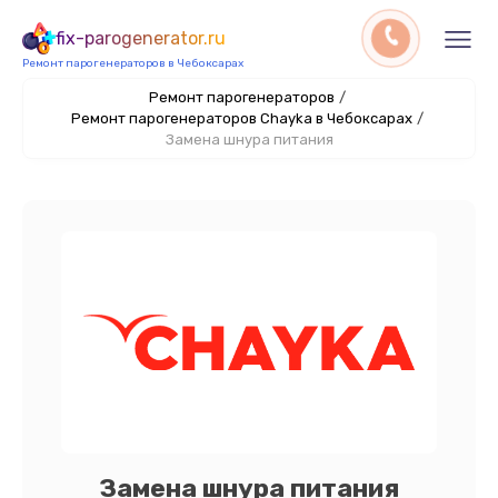
fix-parogenerator.ru
Ремонт парогенераторов в Чебоксарах
Ремонт парогенераторов
/
Ремонт парогенераторов Chayka в Чебоксарах
/
Замена шнура питания
Замена шнура питания