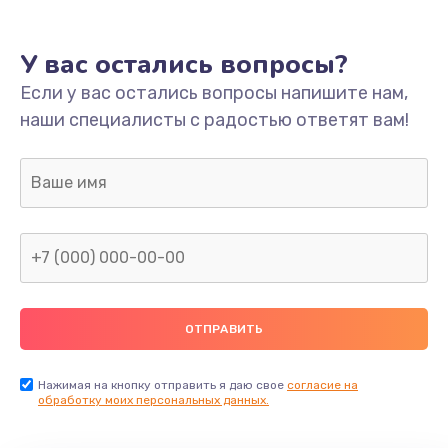
У вас остались вопросы?
Если у вас остались вопросы напишите нам,
наши специалисты с радостью ответят вам!
Нажимая на кнопку отправить я даю свое
согласие на
обработку моих персональных данных.