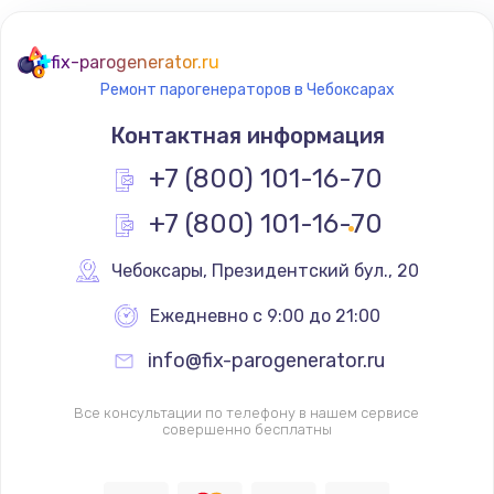
fix-parogenerator.ru
Ремонт парогенераторов в Чебоксарах
Контактная информация
+7 (800) 101-16-70
+7 (800) 101-16-70
Чебоксары
,
 Президентский бул., 20
Ежедневно с 9:00 до 21:00
info@fix-parogenerator.ru
Все консультации по телефону в нашем сервисе
совершенно бесплатны