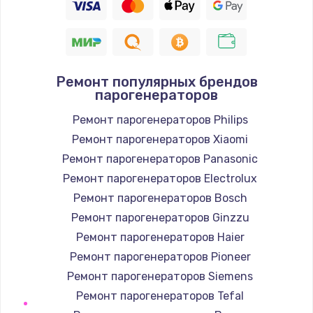
Ремонт популярных брендов
парогенераторов
Ремонт парогенераторов Philips
Ремонт парогенераторов Xiaomi
Ремонт парогенераторов Panasonic
Ремонт парогенераторов Electrolux
Ремонт парогенераторов Bosch
Ремонт парогенераторов Ginzzu
Ремонт парогенераторов Haier
Ремонт парогенераторов Pioneer
Ремонт парогенераторов Siemens
Ремонт парогенераторов Tefal