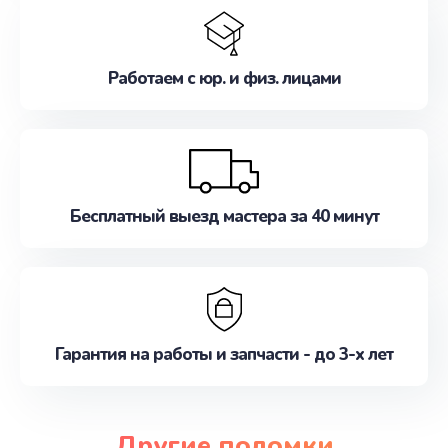
Работаем с юр. и физ. лицами
Бесплатный выезд мастера за 40 минут
Гарантия на работы и запчасти - до 3-х лет
Другие поломки