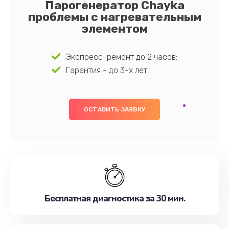
Парогенератор Chayka
проблемы с нагревательным
элементом
Экспресс-ремонт до 2 часов;
Гарантия - до 3-х лет;
ОСТАВИТЬ ЗАЯВКУ
Бесплатная диагностика за 30 мин.