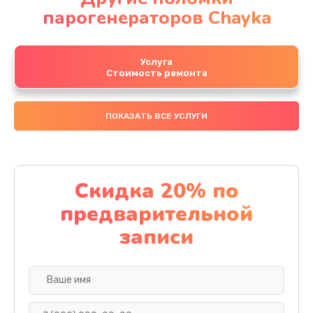
парогенераторов Chayka
Услуга
Стоимость ремонта
ПОКАЗАТЬ ВСЕ УСЛУГИ
Скидка 20% по
предварительной
записи