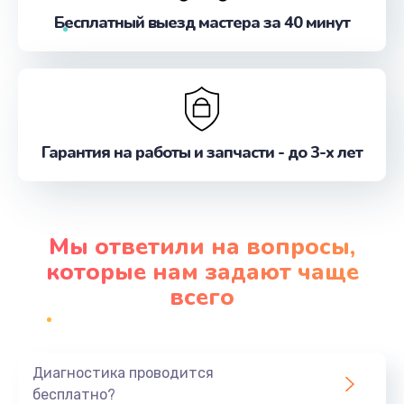
Бесплатный выезд мастера за 40 минут
Гарантия на работы и запчасти - до 3-х лет
Мы ответили на вопросы,
которые нам задают чаще
всего
Диагностика проводится
бесплатно?