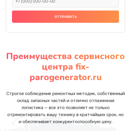
Преимущества сервисного
центра fix-
parogenerator.ru
Строгое соблюдение ремонтных методик, собственный
склад запасных частей и отлично отлаженная
логистика — все это позволяет не только
отремонтировать вашу технику в кратчайших срок, но
и обеспечивает конкурентоспособную цену.