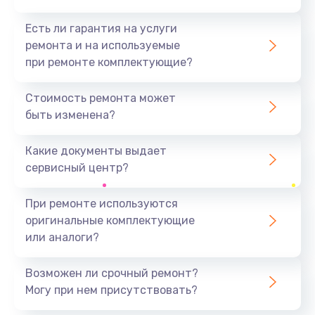
Есть ли гарантия на услуги
ремонта и на используемые
при ремонте комплектующие?
Стоимость ремонта может
быть изменена?
Какие документы выдает
сервисный центр?
При ремонте используются
оригинальные комплектующие
или аналоги?
Возможен ли срочный ремонт?
Могу при нем присутствовать?