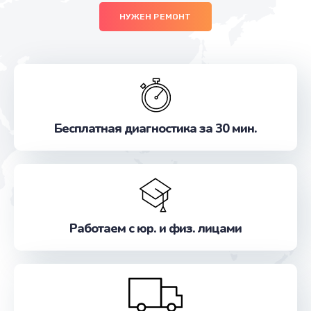
НУЖЕН РЕМОНТ
Бесплатная диагностика за 30 мин.
Работаем с юр. и физ. лицами