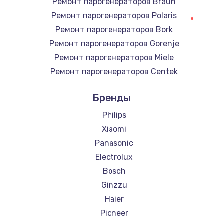
Ремонт парогенераторов Braun
Ремонт парогенераторов Polaris
Ремонт парогенераторов Bork
Ремонт парогенераторов Gorenje
Ремонт парогенераторов Miele
Ремонт парогенераторов Centek
Ремонт парогенераторов Hyundai
Бренды
Ремонт парогенераторов Hotpoint Ariston
Ремонт парогенераторов DELTA
Philips
Ремонт парогенераторов Silter
Xiaomi
Ремонт парогенераторов Beko
Panasonic
Ремонт парогенераторов Vivitek
Electrolux
Ремонт парогенераторов RED solution
Bosch
Ginzzu
Haier
Pioneer