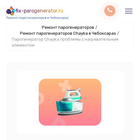
fix-parogenerator.ru
Ремонт парогенераторов в Чебоксарах
Ремонт парогенераторов
/
Ремонт парогенераторов Chayka в Чебоксарах
/
Парогенератор Chayka проблемы с нагревательным
элементом